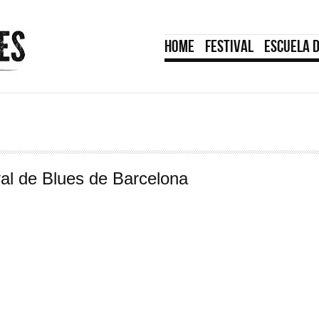
HOME
FESTIVAL
ESCUELA 
ival de Blues de Barcelona